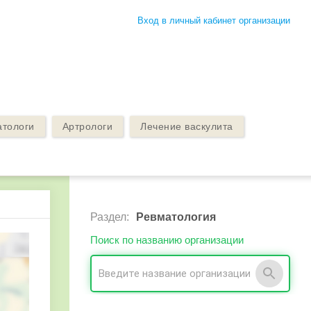
Вход в личный кабинет организации
атологи
Артрологи
Лечение васкулита
Раздел:
Ревматология
Поиск по названию организации