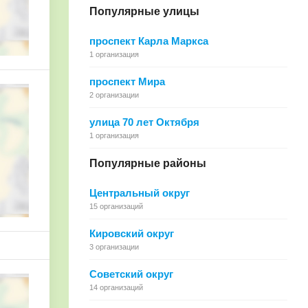
Популярные улицы
проспект Карла Маркса
1 организация
проспект Мира
2 организации
улица 70 лет Октября
1 организация
Популярные районы
Центральный округ
15 организаций
Кировский округ
3 организации
Советский округ
14 организаций