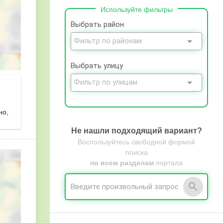
Используйте фильтры
Выбрать район
Выбрать улицу
но,
Не нашли подходящий вариант?
Воспользуйтесь свободной формой
поиска
по всем разделам
портала