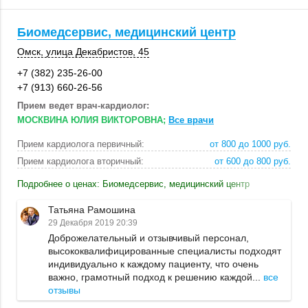
Биомедсервис, медицинский центр
Омск
, улица Декабристов, 45
+7 (382) 235-26-00
+7 (913) 660-26-56
Прием ведет врач-кардиолог:
МОСКВИНА ЮЛИЯ ВИКТОРОВНА;
Все врачи
Прием кардиолога первичный:
от 800 до 1000 руб.
Прием кардиолога вторичный:
от 600 до 800 руб.
Подробнее о ценах: Биомедсервис, медицинский центр
Татьяна Рамошина
29 Декабря 2019 20:39
Доброжелательный и отзывчивый персонал,
высококвалифицированные специалисты подходят
индивидуально к каждому пациенту, что очень
важно, грамотный подход к решению каждой...
все
отзывы