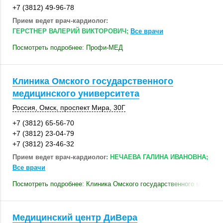
+7 (3812) 49-96-78
Прием ведет врач-кардиолог:
ГЕРСТНЕР ВАЛЕРИЙ ВИКТОРОВИЧ;
Все врачи
Посмотреть подробнее: Профи-МЕД
Клиника Омского государственного
медицинского университета
Россия
,
Омск
,
проспект Мира
,
30Г
+7 (3812) 65-56-70
+7 (3812) 23-04-79
+7 (3812) 23-46-32
Прием ведет врач-кардиолог:
НЕЧАЕВА ГАЛИНА ИВАНОВНА;
Все врачи
Посмотреть подробнее: Клиника Омского государственного медицин
Медицинский центр ДиВера