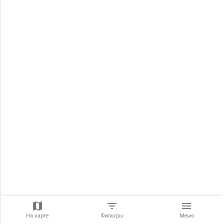
На карте
Фильтры
Меню