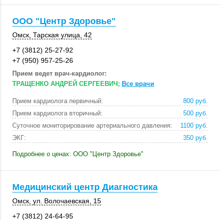
ООО "Центр Здоровье"
Омск
,
Тарская улица, 42
+7 (3812) 25-27-92
+7 (950) 957-25-26
Прием ведет врач-кардиолог:
ТРАЩЕНКО АНДРЕЙ СЕРГЕЕВИЧ;
Все врачи
Прием кардиолога первичный:
800 руб.
Прием кардиолога вторичный:
500 руб.
Суточное мониторирование артериального давления:
1100 руб.
ЭКГ:
350 руб.
Подробнее о ценах: ООО "Центр Здоровье"
Медицинский центр Диагностика
Омск
, ул. Волочаевская, 15
+7 (3812) 24-64-95