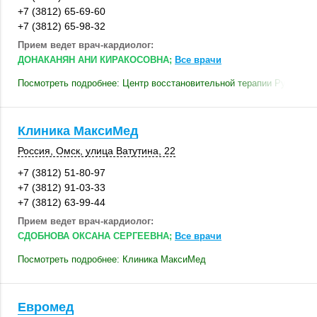
+7 (3812) 65-69-60
+7 (3812) 65-98-32
Прием ведет врач-кардиолог:
ДОНАКАНЯН АНИ КИРАКОСОВНА;
Все врачи
Посмотреть подробнее: Центр восстановительной терапии Русь
Клиника МаксиМед
Россия
,
Омск
,
улица Ватутина, 22
+7 (3812) 51-80-97
+7 (3812) 91-03-33
+7 (3812) 63-99-44
Прием ведет врач-кардиолог:
СДОБНОВА ОКСАНА СЕРГЕЕВНА;
Все врачи
Посмотреть подробнее: Клиника МаксиМед
Евромед