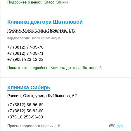
Подробнее о ценах: Класс Клиник
Клиника доктора Шаталовой
Россия
,
Омск
,
улица Яковлева
,
143
Кардиология:
Посев на хламидии
+7 (3812) 77-05-70
+7 (3812) 77-05-71
+7 (905) 923-12-22
Посмотреть подробнее: Клиника доктора Шаталовой
Клиника Сибирь
Россия
,
Омск
,
улица Куйбышева, 62
+7 (3812) 56-96-69
+7 (3812) 56-82-60
+375 16 256-96-69
Прием кардиолога первичный:
650 руб.