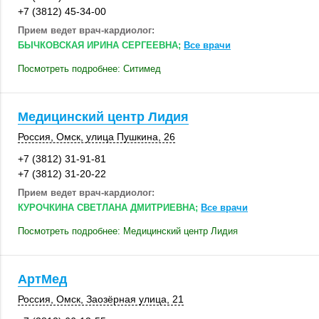
+7 (3812) 45-34-00
Прием ведет врач-кардиолог:
БЫЧКОВСКАЯ ИРИНА СЕРГЕЕВНА;
Все врачи
Посмотреть подробнее: Ситимед
Медицинский центр Лидия
Россия
,
Омск
,
улица Пушкина, 26
+7 (3812) 31-91-81
+7 (3812) 31-20-22
Прием ведет врач-кардиолог:
КУРОЧКИНА СВЕТЛАНА ДМИТРИЕВНА;
Все врачи
Посмотреть подробнее: Медицинский центр Лидия
АртМед
Россия
,
Омск
,
Заозёрная улица, 21