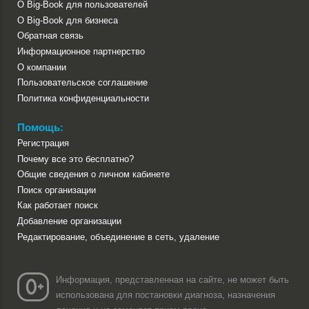
О Big-Book для пользователей
О Big-Book для бизнеса
Обратная связь
Информационное партнерство
О компании
Пользовательское соглашение
Политика конфиденциальности
Помощь:
Регистрация
Почему все это бесплатно?
Общие сведения о личном кабинете
Поиск организации
Как работает поиск
Добавление организации
Редактирование, объединение в сеть, удаление
Информация, представленная на сайте, не может быть
использована для постановки диагноза, назначения