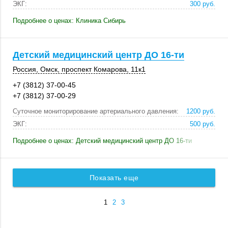
ЭКГ:
300 руб.
Подробнее о ценах: Клиника Сибирь
Детский медицинский центр ДО 16-ти
Россия
,
Омск
,
проспект Комарова
,
11к1
+7 (3812) 37-00-45
+7 (3812) 37-00-29
Суточное мониторирование артериального давления:
1200 руб.
ЭКГ:
500 руб.
Подробнее о ценах: Детский медицинский центр ДО 16-ти
Показать еще
1
2
3