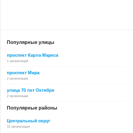
Популярные улицы
проспект Карла Маркса
1 организация
проспект Мира
2 организации
улица 70 лет Октября
2 организации
Популярные районы
Центральный округ
31 организация