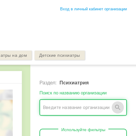
Вход в личный кабинет организации
атры на дом
Детские психиатры
Раздел:
Психиатрия
Поиск по названию организации
Используйте фильтры